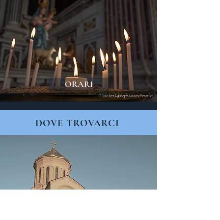
ORARI
DOVE TROVARCI